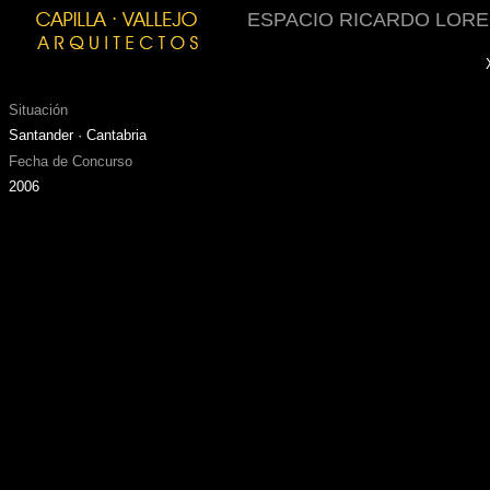
ESPACIO RICARDO LORE
Situación
Santander
· Cantabria
Fecha de Concurso
2006